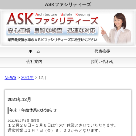
ASKファシリティーズ
ホーム
代表挨拶
会社案内
お問い合わせ
NEWS
>
2021年
> 12月
2021年12月
年末・年始休業のお知らせ
2021年12月5日 日曜日
１２月２８日～１月６日は年末年休業とさせていただきます。
通常営業は１月７日（金）９：００からとなります。