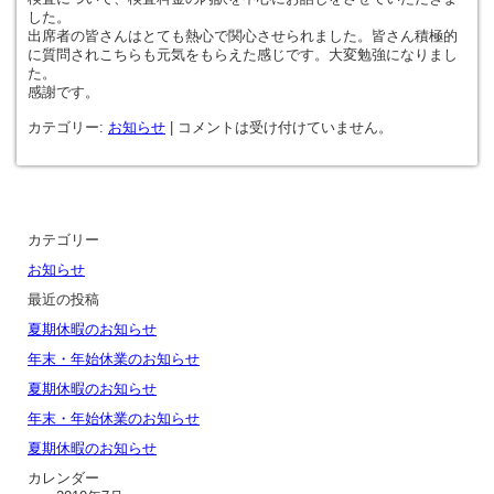
した。
出席者の皆さんはとても熱心で関心させられました。皆さん積極的
に質問されこちらも元気をもらえた感じです。大変勉強になりまし
た。
感謝です。
カテゴリー:
お知らせ
|
コメントは受け付けていません。
カテゴリー
お知らせ
最近の投稿
夏期休暇のお知らせ
年末・年始休業のお知らせ
夏期休暇のお知らせ
年末・年始休業のお知らせ
夏期休暇のお知らせ
カレンダー