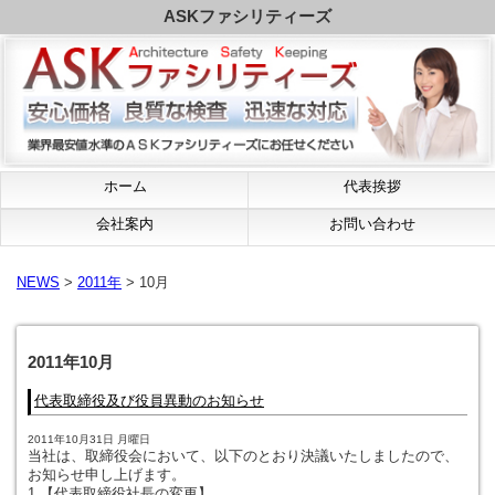
ASKファシリティーズ
ホーム
代表挨拶
会社案内
お問い合わせ
NEWS
>
2011年
> 10月
2011年10月
代表取締役及び役員異動のお知らせ
2011年10月31日 月曜日
当社は、取締役会において、以下のとおり決議いたしましたので、
お知らせ申し上げます。
1.【代表取締役社長の変更】