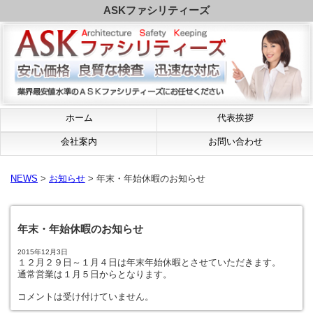
ASKファシリティーズ
ホーム
代表挨拶
会社案内
お問い合わせ
NEWS
>
お知らせ
> 年末・年始休暇のお知らせ
年末・年始休暇のお知らせ
2015年12月3日
１２月２９日～１月４日は年末年始休暇とさせていただきます。
通常営業は１月５日からとなります。
コメントは受け付けていません。