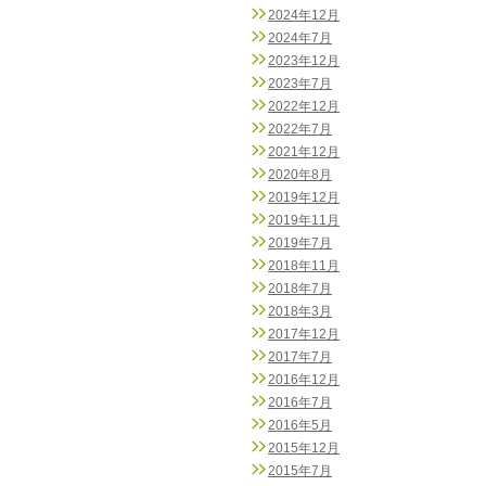
2024年12月
2024年7月
2023年12月
2023年7月
2022年12月
2022年7月
2021年12月
2020年8月
2019年12月
2019年11月
2019年7月
2018年11月
2018年7月
2018年3月
2017年12月
2017年7月
2016年12月
2016年7月
2016年5月
2015年12月
2015年7月