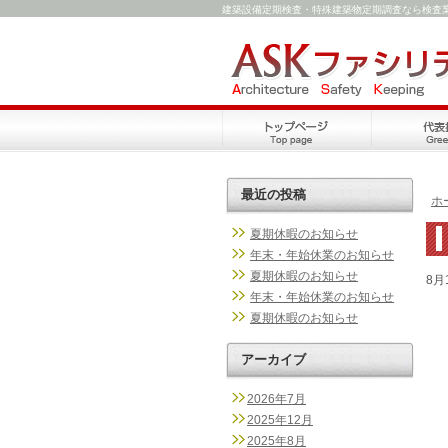
建築設備定期検査・特殊建築物定期調査なら検査
最近の投稿
ホ
夏期休暇のお知らせ
年末・年始休業のお知らせ
夏期休暇のお知らせ
8
年末・年始休業のお知らせ
夏期休暇のお知らせ
アーカイブ
2026年7月
2025年12月
2025年8月