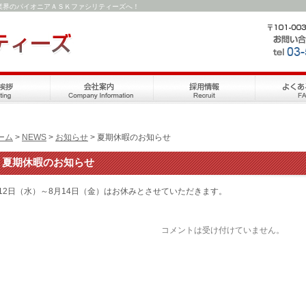
業界のパイオニアＡＳＫファシリティーズへ！
ーム
>
NEWS
>
お知らせ
> 夏期休暇のお知らせ
夏期休暇のお知らせ
月12日（水）～8月14日（金）はお休みとさせていただきます。
コメントは受け付けていません。