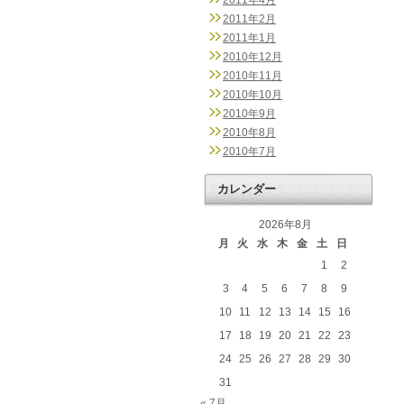
2011年4月
2011年2月
2011年1月
2010年12月
2010年11月
2010年10月
2010年9月
2010年8月
2010年7月
カレンダー
2026年8月
月
火
水
木
金
土
日
1
2
3
4
5
6
7
8
9
10
11
12
13
14
15
16
17
18
19
20
21
22
23
24
25
26
27
28
29
30
31
« 7月