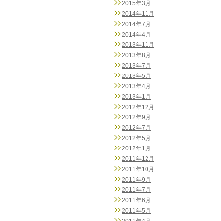
2015年3月
2014年11月
2014年7月
2014年4月
2013年11月
2013年8月
2013年7月
2013年5月
2013年4月
2013年1月
2012年12月
2012年9月
2012年7月
2012年5月
2012年1月
2011年12月
2011年10月
2011年9月
2011年7月
2011年6月
2011年5月