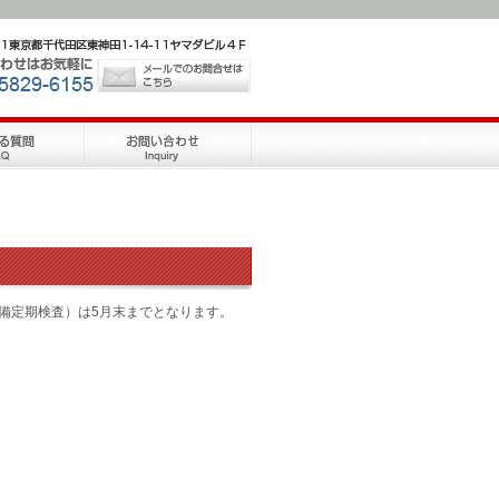
備定期検査）は5月末までとなります。