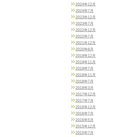
2024年12月
2024年7月
2023年12月
2023年7月
2022年12月
2022年7月
2021年12月
2020年8月
2019年12月
2019年11月
2019年7月
2018年11月
2018年7月
2018年3月
2017年12月
2017年7月
2016年12月
2016年7月
2016年5月
2015年12月
2015年7月