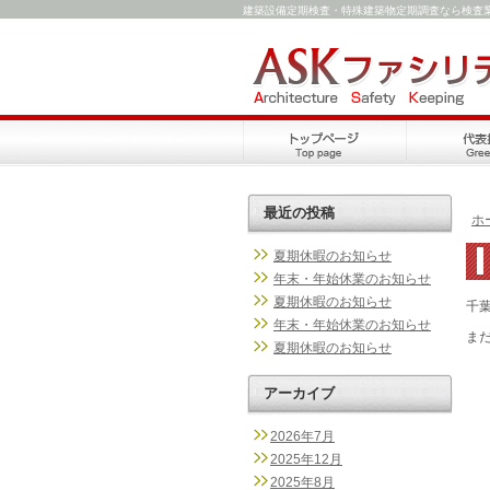
建築設備定期検査・特殊建築物定期調査なら検査
最近の投稿
ホ
夏期休暇のお知らせ
年末・年始休業のお知らせ
夏期休暇のお知らせ
千
年末・年始休業のお知らせ
ま
夏期休暇のお知らせ
アーカイブ
2026年7月
2025年12月
2025年8月