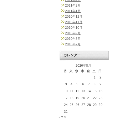
2011年4月
2011年2月
2011年1月
2010年12月
2010年11月
2010年10月
2010年9月
2010年8月
2010年7月
カレンダー
2026年8月
月
火
水
木
金
土
日
1
2
3
4
5
6
7
8
9
10
11
12
13
14
15
16
17
18
19
20
21
22
23
24
25
26
27
28
29
30
31
« 7月