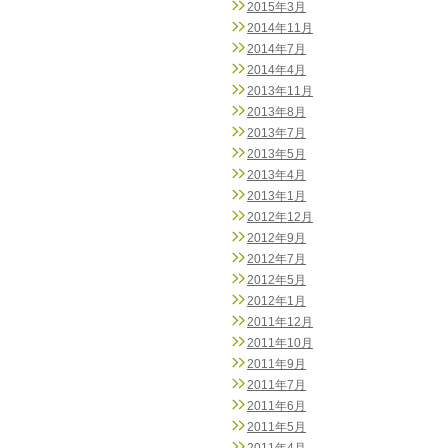
2015年3月
2014年11月
2014年7月
2014年4月
2013年11月
2013年8月
2013年7月
2013年5月
2013年4月
2013年1月
2012年12月
2012年9月
2012年7月
2012年5月
2012年1月
2011年12月
2011年10月
2011年9月
2011年7月
2011年6月
2011年5月