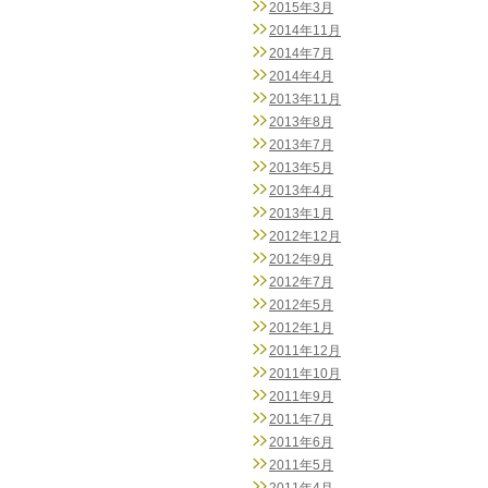
2015年3月
2014年11月
2014年7月
2014年4月
2013年11月
2013年8月
2013年7月
2013年5月
2013年4月
2013年1月
2012年12月
2012年9月
2012年7月
2012年5月
2012年1月
2011年12月
2011年10月
2011年9月
2011年7月
2011年6月
2011年5月