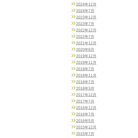
2024年12月
2024年7月
2023年12月
2023年7月
2022年12月
2022年7月
2021年12月
2020年8月
2019年12月
2019年11月
2019年7月
2018年11月
2018年7月
2018年3月
2017年12月
2017年7月
2016年12月
2016年7月
2016年5月
2015年12月
2015年7月