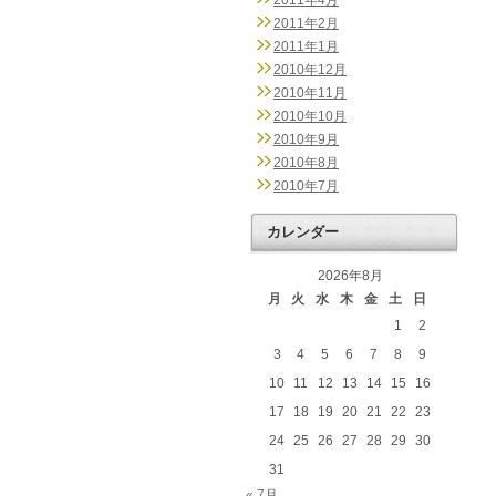
2011年4月
2011年2月
2011年1月
2010年12月
2010年11月
2010年10月
2010年9月
2010年8月
2010年7月
カレンダー
2026年8月
月
火
水
木
金
土
日
1
2
3
4
5
6
7
8
9
10
11
12
13
14
15
16
17
18
19
20
21
22
23
24
25
26
27
28
29
30
31
« 7月