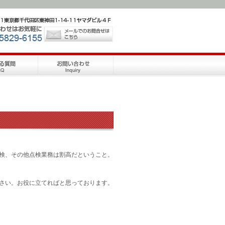
検、その他点検業務は割高だということ。
さい。お役に立てればと思っております。